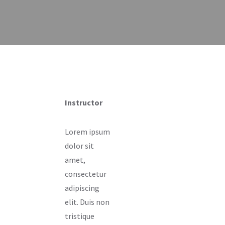
Instructor
Lorem ipsum
dolor sit
amet,
consectetur
adipiscing
elit. Duis non
tristique