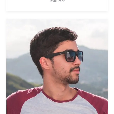
Instructor