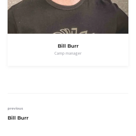
Bill Burr
Camp manager
previous
Bill Burr