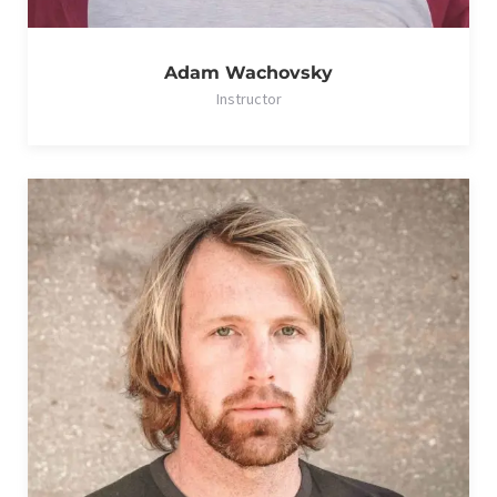
Adam Wachovsky
Instructor