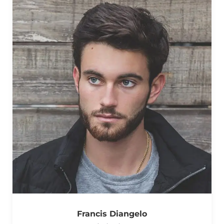
Francis Diangelo