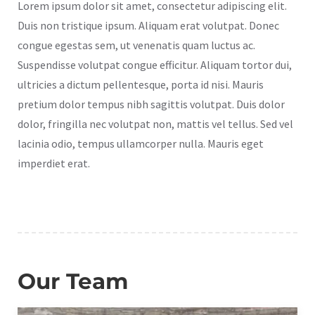
Lorem ipsum dolor sit amet, consectetur adipiscing elit.
Duis non tristique ipsum. Aliquam erat volutpat. Donec
congue egestas sem, ut venenatis quam luctus ac.
Suspendisse volutpat congue efficitur. Aliquam tortor dui,
ultricies a dictum pellentesque, porta id nisi. Mauris
pretium dolor tempus nibh sagittis volutpat. Duis dolor
dolor, fringilla nec volutpat non, mattis vel tellus. Sed vel
lacinia odio, tempus ullamcorper nulla. Mauris eget
imperdiet erat.
Our Team