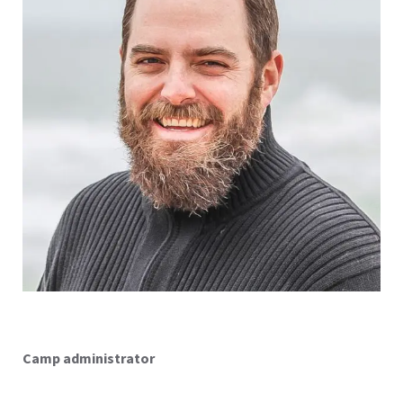
Camp administrator