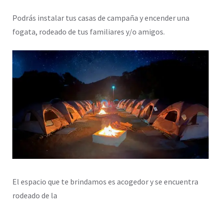
Podrás instalar tus casas de campaña y encender una
fogata, rodeado de tus familiares y/o amigos.
El espacio que te brindamos es acogedor y se encuentra
rodeado de la