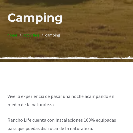
Camping
home
activities
camping
Vive la experiencia de pasar una noche acampando en
medio de la naturaleza.
Rancho Life cuenta con instalaciones 100% equipadas
para que puedas disfrutar de la naturaleza.